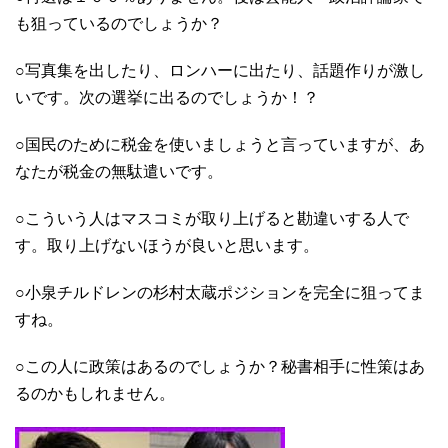
も狙っているのでしょうか？
○写真集を出したり、ロンハーに出たり、話題作りが激し
いです。次の選挙に出るのでしょうか！？
○国民のために税金を使いましょうと言っていますが、あ
なたが税金の無駄遣いです。
○こういう人はマスコミが取り上げると勘違いする人で
す。取り上げないほうが良いと思います。
○小泉チルドレンの杉村太蔵ポジションを完全に狙ってま
すね。
○この人に政策はあるのでしょうか？秘書相手に性策はあ
るのかもしれません。