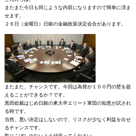
またまた今日も同じような内容になりますので簡単に済ま
せます。
２６日（金曜日）日銀の金融政策決定会合があります。
またまた、チャンスです。今回は為替が１００円の壁を超
えることができるか？です。
黒田総裁はじめ日銀の東大卒エリート軍団の知恵が試され
る時です。
当然、悪い決定はしないので、リスクが少なく利益を出せ
るチャンスです。
取りこぼしのないよう頑張ってください。