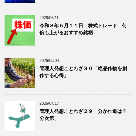
表
示
2026/05/11
令和８年５月１１日 株式トレード 何
倍も上がるおすすめ銘柄
2026/05/04
管理人発想ことわざ３０「絶品作物を創
作する心得」
2026/04/17
管理人発想ことわざ２９「分かれ道は自
分次第」