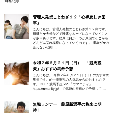
関連記事
管理人発想ことわざ１２「心棒悪しき歯
車」
こんにちは。管理人発想のことわざ第１２弾です。
組織とか夫婦などで険悪なムードになっていくこと
が多々あります。結局は何か一つが原因でそこから
どんどん荒れ模様になっていくのです。 歯車がかみ
合わない状態 …
令和２年６月２１日（日） 「競馬投
資」おすすめ馬券予想
こんにちは。 令和２年６月２１日（日）のおすすめ
馬券です。的中率重視の人気馬からのおすすめで
す。 NO.１競馬予想SNS「ウマニティ」
https://umanity.jp/ で馬連の穴狙いで予想して …
無職ランナー 藤原新選手の将来に期
待！