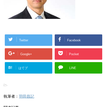
Twitter
Facebook
Google+
Pocket
B!
はてブ
LINE
-
執筆者：
羽田昌記