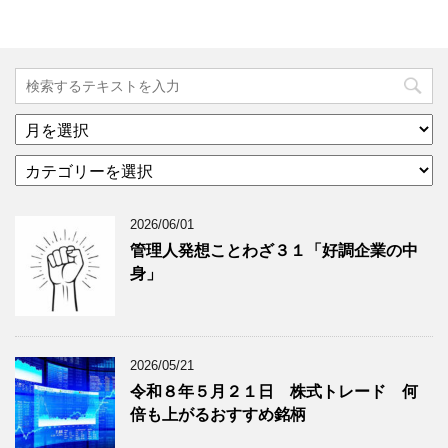
ア
ー
カ
カ
テ
イ
ゴ
ブ
2026/06/01
リ
年
ー
月
管理人発想ことわざ３１「好調企業の中
分
で
身」
類
ブ
で
ロ
ブ
グ
ロ
記
2026/05/21
グ
事
令和８年５月２１日 株式トレード 何
記
を
倍も上がるおすすめ銘柄
事
表
を
示