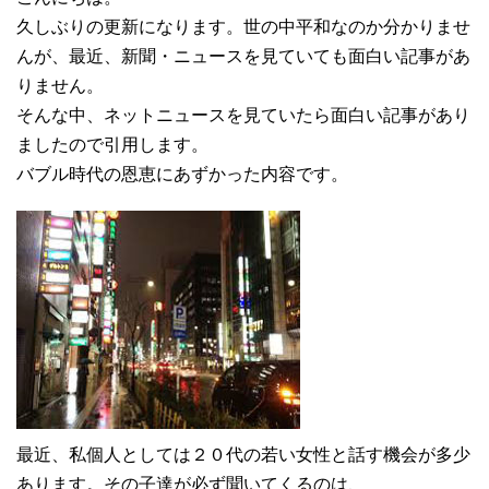
久しぶりの更新になります。世の中平和なのか分かりませ
んが、最近、新聞・ニュースを見ていても面白い記事があ
りません。
そんな中、ネットニュースを見ていたら面白い記事があり
ましたので引用します。
バブル時代の恩恵にあずかった内容です。
最近、私個人としては２０代の若い女性と話す機会が多少
あります。その子達が必ず聞いてくるのは、