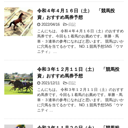
令和４年４月１６日（土） 「競馬投
資」おすすめ馬券予想
2022/04/16
-
日記
こんにちは。 令和４年４月１６日（土）のおすすめ
馬券です。今回も１着馬のお薦めです。単勝・馬
単・３連単の参考になればと思います。 競馬はいか
に穴馬を当てるかです。 NO.１競馬予想SNS「ウマ
ニティ」 …
令和３年１２月１１日（土） 「競馬投
資」おすすめ馬券予想
2021/12/11
-
日記
こんにちは。 令和３年１２月１１日（土）のおすす
め馬券です。今回も１着馬のお薦めです。単勝・馬
単・３連単の参考になればと思います。 競馬はいか
に穴馬を当てるかです。 NO.１競馬予想SNS「ウマ
ニティ …
令和３年１１月２０日（土） 「競馬投