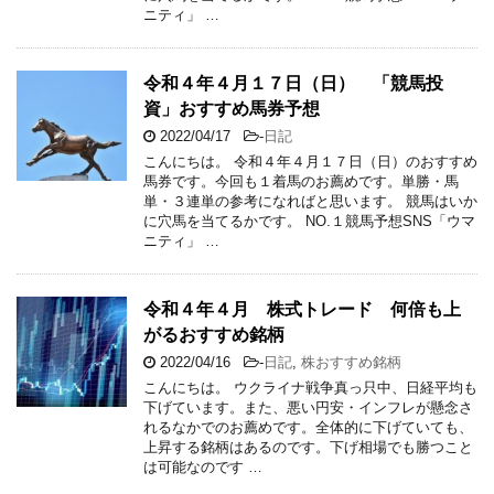
ニティ」 …
令和４年４月１７日（日） 「競馬投
資」おすすめ馬券予想
2022/04/17
-
日記
こんにちは。 令和４年４月１７日（日）のおすすめ
馬券です。今回も１着馬のお薦めです。単勝・馬
単・３連単の参考になればと思います。 競馬はいか
に穴馬を当てるかです。 NO.１競馬予想SNS「ウマ
ニティ」 …
令和４年４月 株式トレード 何倍も上
がるおすすめ銘柄
2022/04/16
-
日記
,
株おすすめ銘柄
こんにちは。 ウクライナ戦争真っ只中、日経平均も
下げています。また、悪い円安・インフレが懸念さ
れるなかでのお薦めです。全体的に下げていても、
上昇する銘柄はあるのです。下げ相場でも勝つこと
は可能なのです …