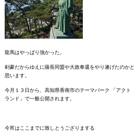
龍馬はやっぱり強かった。
剣豪だからゆえに薩長同盟や大政奉還をやり遂げたのかと
思います。
今月１３日から、高知県香南市のテーマパーク 「アクト
ランド」で一般公開されます。
今宵はここまでに致しとうござりまする