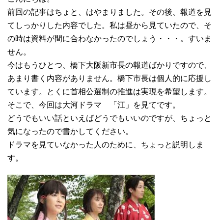
前回の記事はちょと、はやまりました。その後、報道を見
てしっかりした内容でした。私は昼から見ていたので、そ
の時は資料が間に合わなかったのでしょう・・・。すいま
せん。
今はもうひとつ、橋下大阪新市長の報道ばかりですので、
あまり書く内容がありません。橋下市長は個人的に応援し
ています。とくに首相公選制の推進は実現を希望します。
そこで、今回は大河ドラマ 「江」を見てです。
どうでもいい話といえばどうでもいいのですが、ちょっと
気になったので書かしてください。
ドラマを見ていなかった人のために、ちょっと説明しま
す。