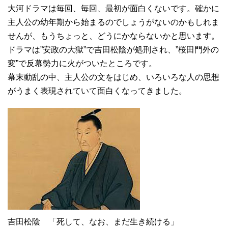
大河ドラマは毎回、毎回、最初が面白くないです。確かに
主人公の幼年期から始まるのでしょうがないのかもしれま
せんが、もうちょっと、どうにかならないかと思います。
ドラマは”安政の大獄”で吉田松陰が処刑され、”桜田門外の
変”で反幕勢力に火がついたところです。
幕末動乱の中、主人公の文をはじめ、いろいろな人の思想
がうまく表現されていて面白くなってきました。
吉田松陰 「死して、なお、まだ生き続ける」