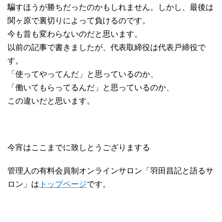
騙すほうが勝ちだったのかもしれません。しかし、最後は
関ヶ原で裏切りによって負けるのです。
今も昔も変わらないのだと思います。
以前の記事で書きましたが、代表取締役は代表戸締役で
す。
「使ってやってんだ」と思っているのか、
「働いてもらってるんだ」と思っているのか、
この違いだと思います。
今宵はここまでに致しとうござりまする
管理人の有料会員制オンラインサロン「羽田昌記と語るサ
ロン」は
トップページ
です。