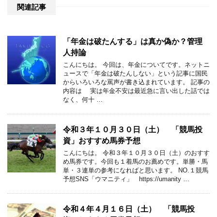
関連記事
「年金は破たんする」は真か偽か？管理
人持論
こんにちは。 今回は、年金についてです。ネットニ
ュースで「年金は破たんしない」という記事に国民
からいろいろな罵声が書き込まれています。 記事の
内容は 実は年金不安は最近急に言い出した話では
なく、何十 …
令和３年１０月３０日（土） 「競馬投
資」おすすめ馬券予想
こんにちは。 令和３年１０月３０日（土）のおすす
め馬券です。今回も１着馬のお薦めです。単勝・馬
単・３連単の参考になればと思います。 NO.１競馬
予想SNS「ウマニティ」 https://umanity …
令和４年４月１６日（土） 「競馬投