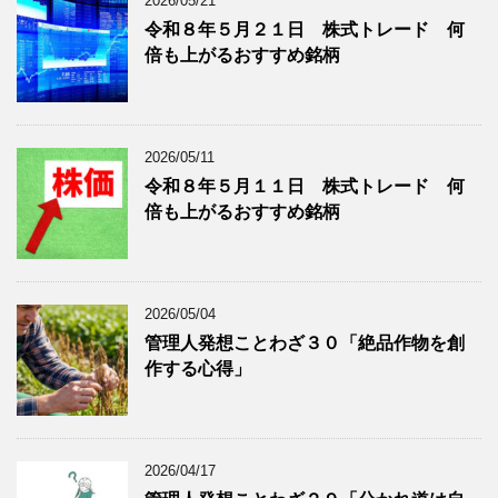
2026/05/21
グ
事
令和８年５月２１日 株式トレード 何
記
を
倍も上がるおすすめ銘柄
事
表
を
示
表
示
2026/05/11
令和８年５月１１日 株式トレード 何
倍も上がるおすすめ銘柄
2026/05/04
管理人発想ことわざ３０「絶品作物を創
作する心得」
2026/04/17