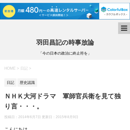
羽田昌記の時事放論
「今の日本の政治に終止符を」
HOME
>
日記
>
日記
歴史認識
ＮＨＫ大河ドラマ 軍師官兵衛を見て独
り言・・・。
投稿日：2014年6月7日 更新日：
2015年8月9日
こんにちは。