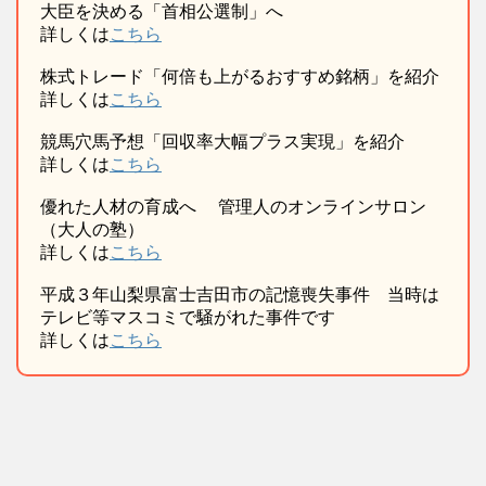
大臣を決める「首相公選制」へ
詳しくは
こちら
株式トレード「何倍も上がるおすすめ銘柄」を紹介
詳しくは
こちら
競馬穴馬予想「回収率大幅プラス実現」を紹介
詳しくは
こちら
優れた人材の育成へ 管理人のオンラインサロン
（大人の塾）
詳しくは
こちら
平成３年山梨県富士吉田市の記憶喪失事件 当時は
テレビ等マスコミで騒がれた事件です
詳しくは
こちら