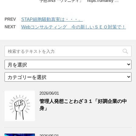
予想SNS「ウマニティ」 https://umanity …
PREV
STAP細胞騒動真実は・・・。
NEXT
Webコンサルティング 今の新しいＳＥＯ対策で！
ア
ー
カ
カ
テ
イ
ゴ
ブ
2026/06/01
リ
年
ー
月
管理人発想ことわざ３１「好調企業の中
分
で
身」
類
ブ
で
ロ
ブ
グ
ロ
記