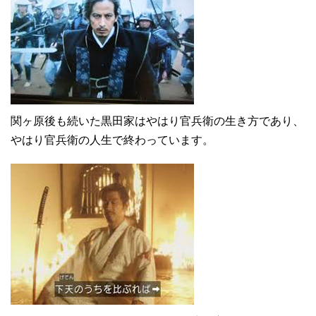
関ヶ原後も続いた黒田家はやはり官兵衛の生き方であり、
やはり官兵衛の人生で終わっています。