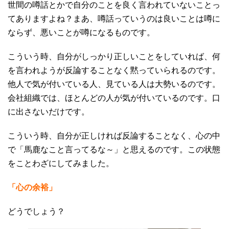
世間の噂話とかで自分のことを良く言われていないことっ
てありますよね？まあ、噂話っていうのは良いことは噂に
ならず、悪いことが噂になるものです。
こういう時、自分がしっかり正しいことをしていれば、何
を言われようが反論することなく黙っていられるのです。
他人で気が付いている人、見ている人は大勢いるのです。
会社組織では、ほとんどの人が気が付いているのです。口
に出さないだけです。
こういう時、自分が正しければ反論することなく、心の中
で「馬鹿なこと言ってるな～」と思えるのです。この状態
をことわざにしてみました。
「心の余裕」
どうでしょう？