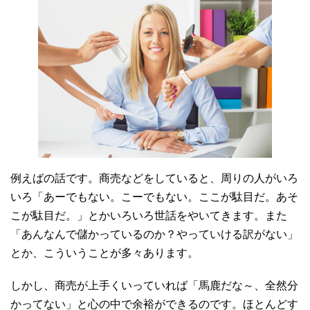
例えばの話です。商売などをしていると、周りの人がいろ
いろ「あーでもない。こーでもない。ここが駄目だ。あそ
こが駄目だ。」とかいろいろ世話をやいてきます。また
「あんなんで儲かっているのか？やっていける訳がない」
とか、こういうことが多々あります。
しかし、商売が上手くいっていれば「馬鹿だな～、全然分
かってない」と心の中で余裕ができるのです。ほとんどす