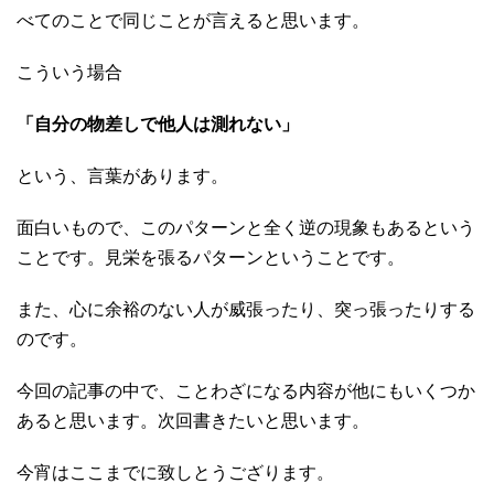
べてのことで同じことが言えると思います。
こういう場合
「自分の物差しで他人は測れない」
という、言葉があります。
面白いもので、このパターンと全く逆の現象もあるという
ことです。見栄を張るパターンということです。
また、心に余裕のない人が威張ったり、突っ張ったりする
のです。
今回の記事の中で、ことわざになる内容が他にもいくつか
あると思います。次回書きたいと思います。
今宵はここまでに致しとうござります。