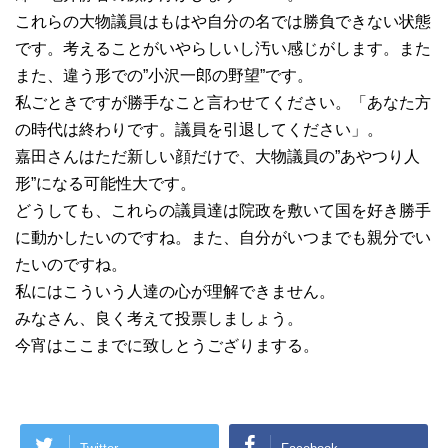
これらの大物議員はもはや自分の名では勝負できない状態
です。考えることがいやらしいし汚い感じがします。また
また、違う形での”小沢一郎の野望”です。
私ごときですが勝手なこと言わせてください。「あなた方
の時代は終わりです。議員を引退してください」。
嘉田さんはただ新しい顔だけで、大物議員の”あやつり人
形”になる可能性大です。
どうしても、これらの議員達は院政を敷いて国を好き勝手
に動かしたいのですね。また、自分がいつまでも親分でい
たいのですね。
私にはこういう人達の心が理解できません。
みなさん、良く考えて投票しましょう。
今宵はここまでに致しとうござりまする。