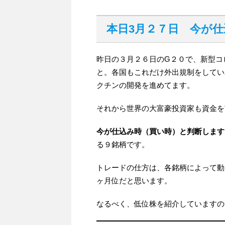
本日3月２７日 今が
昨日の３月２６日のG２０で、新型コ
と。各国もこれだけ外出規制をしてい
クチンの開発を進めてます。
それから世界の大富豪投資家も資金を
今が仕込み時（買い時）と判断します
る９銘柄です。
トレードの仕方は、各銘柄によって動
ヶ月位だと思います。
なるべく、低位株を紹介していますの