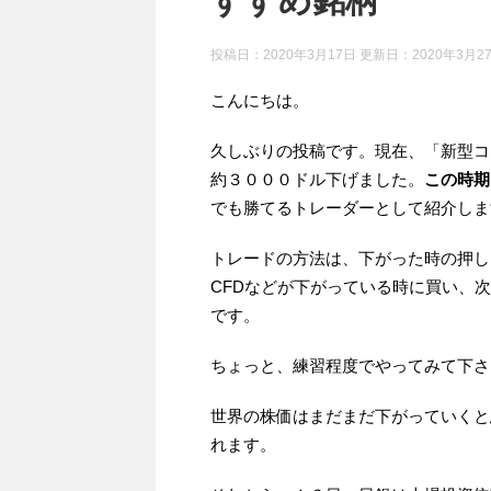
すすめ銘柄
投稿日：2020年3月17日 更新日：
2020年3月2
こんにちは。
久しぶりの投稿です。現在、「新型コ
約３０００ドル下げました。
この時期
でも勝てるトレーダーとして紹介しま
トレードの方法は、下がった時の押し
CFDなどが下がっている時に買い、
です。
ちょっと、練習程度でやってみて下さ
世界の株価はまだまだ下がっていくと
れます。