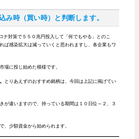
仕込み時（買い時）と判断します。
ロナ対策で５５０兆円投入して「何でもやる」とのこ
れば感染拡大は減っていくと思われますし、各企業もワ
市場に投じ始めた模様です。
。
とりあえずのおすすめ銘柄は、今回は上記に掲げてい
きが違いますので、持っている期間は１０日位～２、３
で、少額資金から始められます。