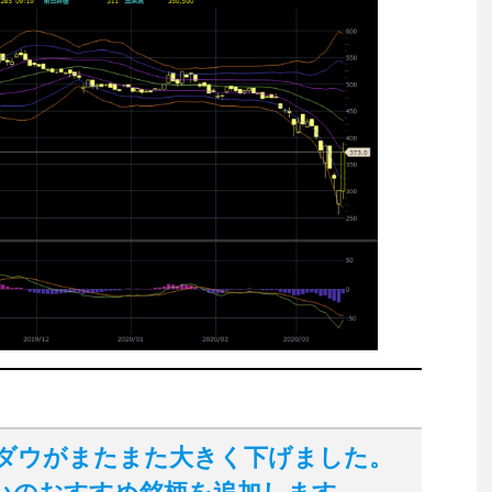
Yダウがまたまた大きく下げました。