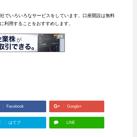
会社でいろいろなサービスをしています。口座開設は無料
に利用することをおすすめします。
Facebook
Google+
!
はてブ
LINE