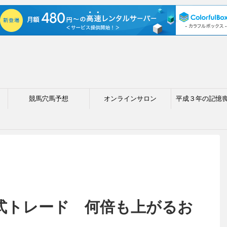
競馬穴馬予想
オンラインサロン
平成３年の記憶
式トレード 何倍も上がるお