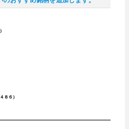
いのおすすめ銘柄を追加します。
）
４８６）