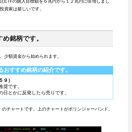
託ETFの購入目標額を６兆円から１２兆円に倍増しまし
投資家は嬉しいです。
すめ銘柄です。
、少額資金から始められます。
るおすすめ銘柄の紹介です。
５９）
推奨です。
の日とかに反発したら売りです。
）のチャートです。上のチャートがボリンジャーバンド。