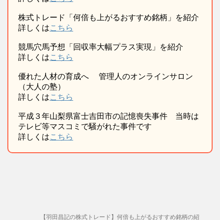
株式トレード「何倍も上がるおすすめ銘柄」を紹介
詳しくは
こちら
競馬穴馬予想「回収率大幅プラス実現」を紹介
詳しくは
こちら
優れた人材の育成へ 管理人のオンラインサロン
（大人の塾）
詳しくは
こちら
平成３年山梨県富士吉田市の記憶喪失事件 当時は
テレビ等マスコミで騒がれた事件です
詳しくは
こちら
【羽田昌記の株式トレード】何倍も上がるおすすめ銘柄の紹