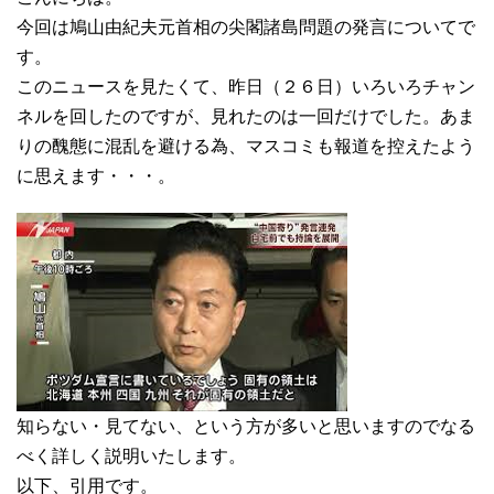
今回は鳩山由紀夫元首相の尖閣諸島問題の発言についてで
す。
このニュースを見たくて、昨日（２６日）いろいろチャン
ネルを回したのですが、見れたのは一回だけでした。あま
りの醜態に混乱を避ける為、マスコミも報道を控えたよう
に思えます・・・。
知らない・見てない、という方が多いと思いますのでなる
べく詳しく説明いたします。
以下、引用です。