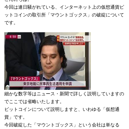
今回は連日騒がれている、インターネット上の仮想通貨ビ
ットコインの取引所「マウントゴックス」の破綻について
です。
細かな数字等はニュース・新聞で詳しく説明していますの
でここでは省略いたします。
ビットコインについて説明しますと、いわゆる「仮想通
貨」です。
今回破綻した「マウントゴックス」という会社は単なる