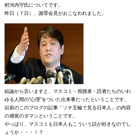
村河内守氏についてです。
昨日（７日）、謝罪会見がおこなわれました。
結論から言いますと、マスコミ・視聴者・読者たちのいわ
ゆる人間の”心理”をついた出来事だったということです。
以前のこのブログの記事「ソチ五輪で見る日本人」の内容
の感覚のダマシということです。
やっぱり、マスコミも日本人もこういう話が好きなのでし
ょうか・・・！？