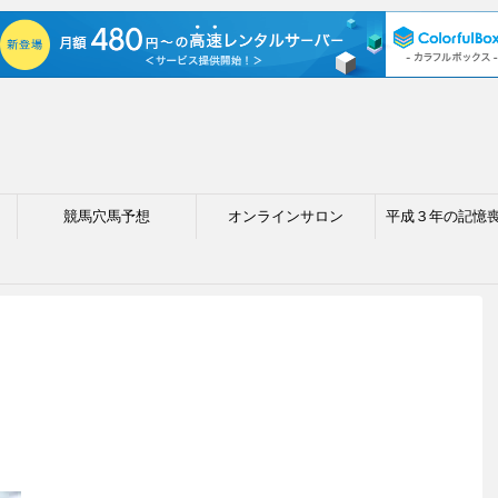
競馬穴馬予想
オンラインサロン
平成３年の記憶