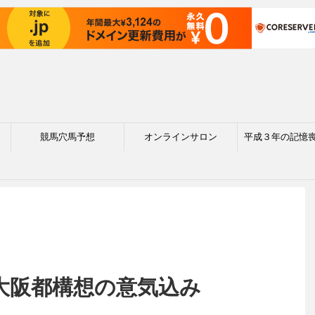
競馬穴馬予想
オンラインサロン
平成３年の記憶
大阪都構想の意気込み