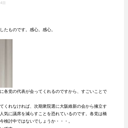
14日
したものです。感心。感心。
に各党の代表が会ってくれるのですから、すごいことで
てくれなければ、次期衆院選に大阪維新の会から擁立す
人気に議席を減らすことを恐れているのです。各党は橋
今検討中ではないでしょうか・・・。