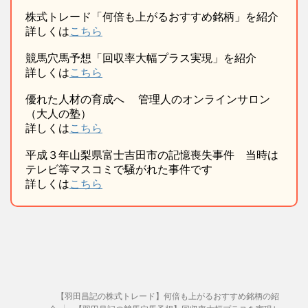
株式トレード「何倍も上がるおすすめ銘柄」を紹介
詳しくは
こちら
競馬穴馬予想「回収率大幅プラス実現」を紹介
詳しくは
こちら
優れた人材の育成へ 管理人のオンラインサロン
（大人の塾）
詳しくは
こちら
平成３年山梨県富士吉田市の記憶喪失事件 当時は
テレビ等マスコミで騒がれた事件です
詳しくは
こちら
【羽田昌記の株式トレード】何倍も上がるおすすめ銘柄の紹