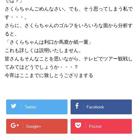
では？」
さくらちゃんごめんなさい。でも、そう思ってしまう私で
す・・・。
さらに、さくらちゃんのゴルフをいろいろな面から分析す
ると、
「さくらちゃんは利口か馬鹿か紙一重」
これも詳しくは説明いたしません。
皆さんもそんなことを思いながら、テレビでツアー観戦し
てみてはどうでしょうか・・・？
今宵はここまでに致しとうござりまする
Twitter
Facebook
Google+
Pocket