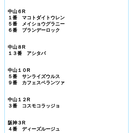
中山６R
１番 マコトダイトウレン
５番 メイショウグラニー
６番 ブランデーロック
中山８R
１３番 アシタバ
中山１０R
５番 サンライズウルス
９番 カフェスペランツァ
中山１２R
３番 コスモコラッジョ
阪神３R
４番 ディーズルージュ