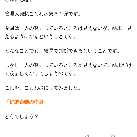
管理人発想ことわざ第３１弾です。
今回は、人の努力しているところは見えないが、結果、見
えるようになるということです。
どんなことでも、結果で判断できるということです。
しかし、人の努力しているところが見えないで、結果だけ
で羨ましくなってしまうのです。
これを、ことわざにしてみました。
「好調企業の中身」
どうでしょう？