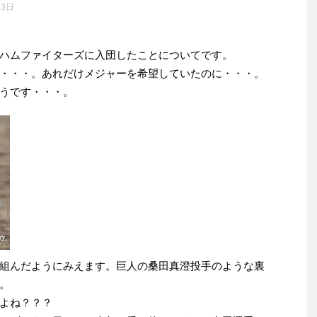
13日
ハムファイターズに入団したことについてです。
・・・。あれだけメジャーを希望していたのに・・・。
うです・・・。
組んだようにみえます。巨人の桑田真澄投手のような裏
。
よね？？？