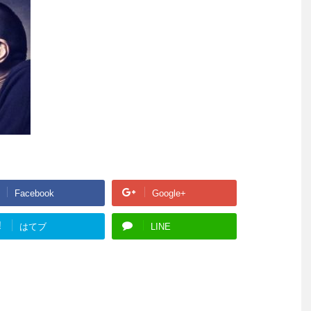
Facebook
Google+
!
はてブ
LINE