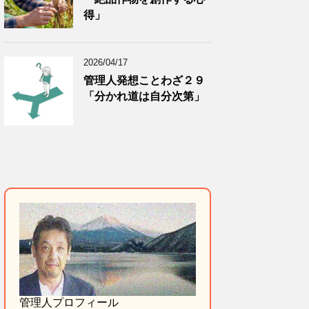
得」
2026/04/17
管理人発想ことわざ２９
「分かれ道は自分次第」
管理人プロフィール