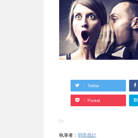
Twitter
B
Pocket
-
執筆者：
羽田昌記