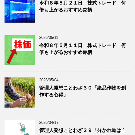
令和８年５月２１日 株式トレード 何
記
を
倍も上がるおすすめ銘柄
事
表
を
示
表
示
2026/05/11
令和８年５月１１日 株式トレード 何
倍も上がるおすすめ銘柄
2026/05/04
管理人発想ことわざ３０「絶品作物を創
作する心得」
2026/04/17
管理人発想ことわざ２９「分かれ道は自