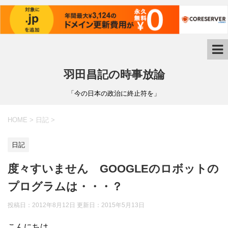
羽田昌記の時事放論
「今の日本の政治に終止符を」
HOME
>
日記
>
日記
度々すいません GOOGLEのロボットの
プログラムは・・・？
投稿日：2012年8月12日 更新日：
2015年5月13日
こんにちは。