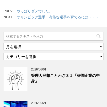
PREV
やっぱりダメでした。
NEXT
オリンピック選手 有能な選手を育てるには・・・
ア
ー
カ
カ
テ
イ
ゴ
ブ
2026/06/01
リ
年
ー
月
管理人発想ことわざ３１「好調企業の中
分
で
身」
類
ブ
で
ロ
ブ
グ
ロ
記
2026/05/21
グ
事