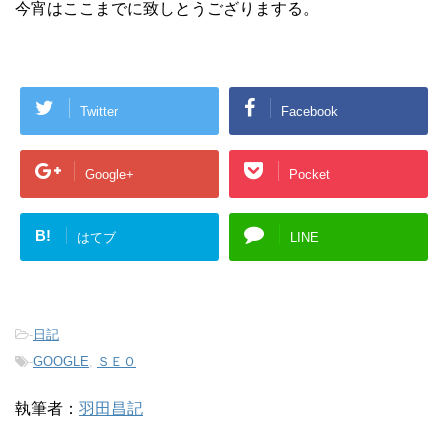
今宵はここまでに致しとうござりまする。
Twitter
Facebook
Google+
Pocket
B!
はてブ
LINE
-
日記
-
GOOGLE
,
ＳＥＯ
執筆者：
羽田昌記