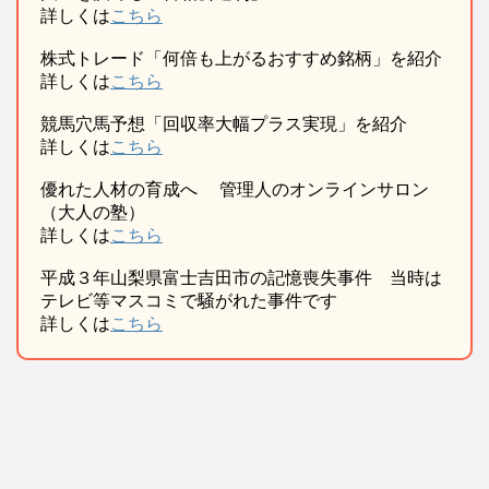
詳しくは
こちら
株式トレード「何倍も上がるおすすめ銘柄」を紹介
詳しくは
こちら
競馬穴馬予想「回収率大幅プラス実現」を紹介
詳しくは
こちら
優れた人材の育成へ 管理人のオンラインサロン
（大人の塾）
詳しくは
こちら
平成３年山梨県富士吉田市の記憶喪失事件 当時は
テレビ等マスコミで騒がれた事件です
詳しくは
こちら