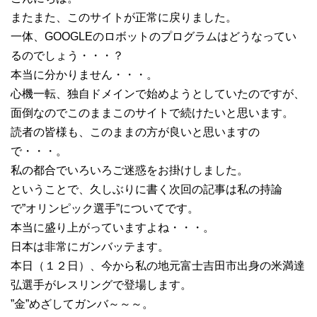
またまた、このサイトが正常に戻りました。
一体、GOOGLEのロボットのプログラムはどうなってい
るのでしょう・・・？
本当に分かりません・・・。
心機一転、独自ドメインで始めようとしていたのですが、
面倒なのでこのままこのサイトで続けたいと思います。
読者の皆様も、このままの方が良いと思いますの
で・・・。
私の都合でいろいろご迷惑をお掛けしました。
ということで、久しぶりに書く次回の記事は私の持論
で”オリンピック選手”についてです。
本当に盛り上がっていますよね・・・。
日本は非常にガンバッテます。
本日（１２日）、今から私の地元富士吉田市出身の米満達
弘選手がレスリングで登場します。
”金”めざしてガンバ～～～。