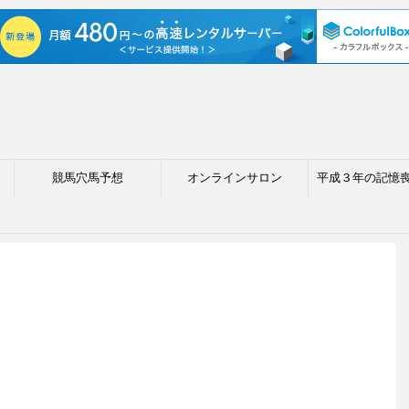
競馬穴馬予想
オンラインサロン
平成３年の記憶