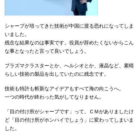
シャープが培ってきた技術が中国に渡る恐れになってしま
いました。
残念な結果なのは事実です。役員が辞めたくないからこん
な事となったと言って良いでしょう。
プラズマクラスターとか、へルシオとか、液晶など、素晴
らしい技術の製品を出していたのに残念です。
技術も特許も斬新なアイデアもすべて海の向こうへ。
一つの時代が終わった気がしてなりません。
「目の付け所がシャープです」って、ＣＭがありましたけ
ど
「目の付け所がホンハイでしょう」に変わってしまいま
した。