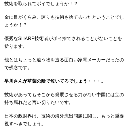
技術を取られてポイでしょうか！？
金に目がくらみ、誇りも技術も捨て去ったということでし
ょうか！？
優秀なSHARP技術者がポイ捨てされることがないことを
祈ります。
他とはちょっと違う物を造る面白い家電メーカーだったの
で残念です。
早川さんが草葉の陰で泣いてるでしょう・・・。
技術があってもそこから発展させる力がない中国には宝の
持ち腐れだと言い切りたいです。
日本の政財界は、技術の海外流出問題に関し、もっと重要
視すべきでしょう。