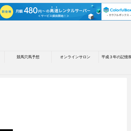
競馬穴馬予想
オンラインサロン
平成３年の記憶