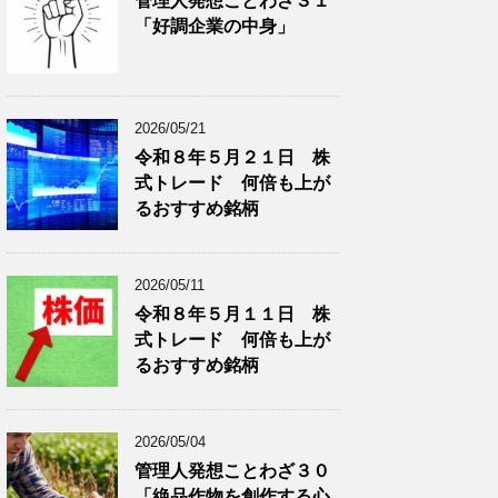
管理人発想ことわざ３１
分
で
「好調企業の中身」
類
ブ
で
ロ
ブ
グ
ロ
記
2026/05/21
グ
事
令和８年５月２１日 株
記
を
式トレード 何倍も上が
事
表
を
示
るおすすめ銘柄
表
示
2026/05/11
令和８年５月１１日 株
式トレード 何倍も上が
るおすすめ銘柄
2026/05/04
管理人発想ことわざ３０
「絶品作物を創作する心