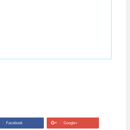
Facebook
Google+