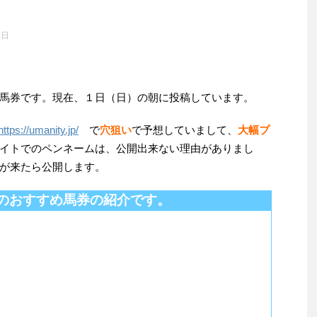
6日
馬券です。現在、１日（日）の朝に投稿しています。
https://umanity.jp/
で
穴狙い
で予想していまして、
大幅プ
イトでのペンネームは、公開出来ない理由がありまし
が来たら公開します。
のおすすめ馬券の紹介です。