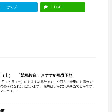
!
はてブ
LINE
日（土） 「競馬投資」おすすめ馬券予想
４月１６日（土）のおすすめ馬券です。今回も１着馬のお薦めで
の参考になればと思います。 競馬はいかに穴馬を当てるかです。
ウマニティ」 …
の道