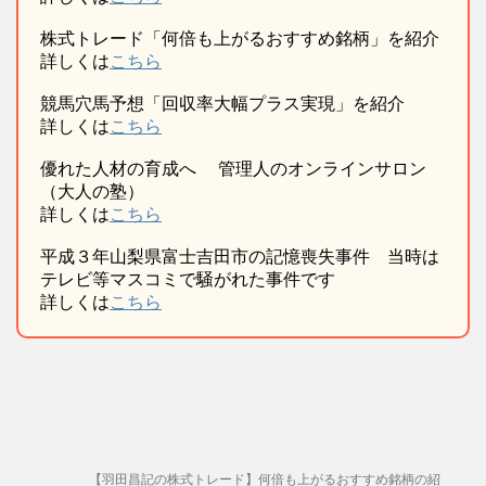
株式トレード「何倍も上がるおすすめ銘柄」を紹介
詳しくは
こちら
競馬穴馬予想「回収率大幅プラス実現」を紹介
詳しくは
こちら
優れた人材の育成へ 管理人のオンラインサロン
（大人の塾）
詳しくは
こちら
平成３年山梨県富士吉田市の記憶喪失事件 当時は
テレビ等マスコミで騒がれた事件です
詳しくは
こちら
【羽田昌記の株式トレード】何倍も上がるおすすめ銘柄の紹