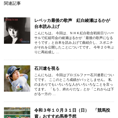
関連記事
レベッカ最後の歌声 紅白綾瀬はるかが
台本読み上げ
こんにちは。 今回は、ＮＨＫ紅白歌合戦前日リハー
サルで紅組司会の綾瀬はるかが「最後の歌声になる
そうです」と台本を読み上げて曲紹介し、スポニチ
がそれを公開したことについてです。 今年２０年ぶ
りに再結成し …
石川遼を視る
こんにちは。 今回はプロゴルファー石川遼君につい
てです。 ここのところ成績がパッとしません。 私
のまわりでもいろいろな人がいろいろなことを言っ
てます。 「もう、終わりだな」とか「これからは下
がる一方の …
令和３年１０月３１日（日） 「競馬投
資」おすすめ馬券予想