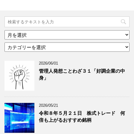
ア
ー
カ
カ
テ
イ
ゴ
ブ
2026/06/01
リ
年
ー
月
管理人発想ことわざ３１「好調企業の中
分
で
身」
類
ブ
で
ロ
ブ
グ
ロ
記
2026/05/21
グ
事
令和８年５月２１日 株式トレード 何
記
を
倍も上がるおすすめ銘柄
事
表
を
示
表