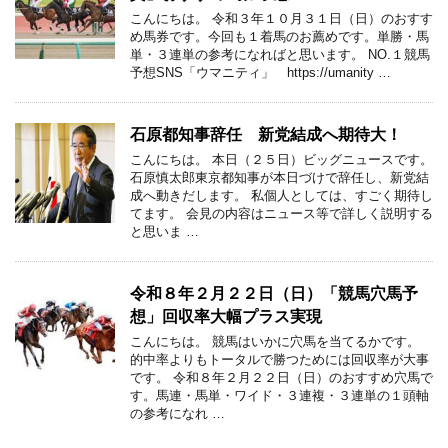
こんにちは。 令和３年１０月３１日（日）のおすす
め馬券です。今回も１着馬のお薦めです。単勝・馬
単・３連単の参考になればと思います。 NO.１競馬
予想SNS「ウマニティ」 https://umanity …
石原都知事辞任 新党結成へ期待大！
こんにちは。 本日（２５日）ビッグニュースです。
石原慎太郎東京都知事が本日づけで辞任し、新党結
成へ動きだします。 私個人としては、すごく期待し
てます。 会見の内容はニュース等で詳しく説明する
と思いま …
令和８年２月２２日（日）「競馬穴馬予
想」回収率大幅プラス実現
こんにちは。 競馬はいかに穴馬を当てるかです。
的中率よりもトータルで勝つためには回収率が大事
です。 令和８年２月２２日（日）のおすすめ穴馬で
す。馬連・馬単・ワイド・３連複・３連単の１頭軸
の参考になれ …