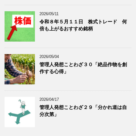
示
2026/05/11
令和８年５月１１日 株式トレード 何
倍も上がるおすすめ銘柄
2026/05/04
管理人発想ことわざ３０「絶品作物を創
作する心得」
2026/04/17
管理人発想ことわざ２９「分かれ道は自
分次第」