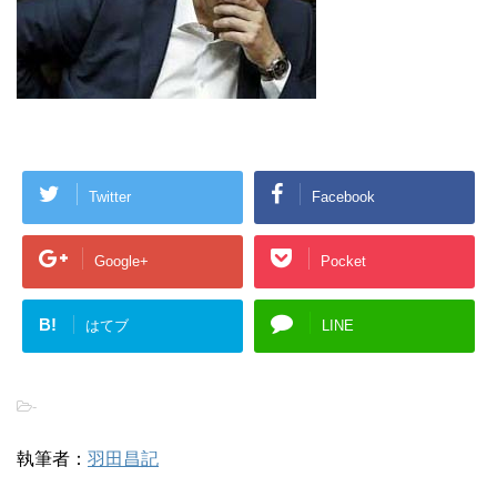
Twitter
Facebook
Google+
Pocket
B!
はてブ
LINE
-
執筆者：
羽田昌記