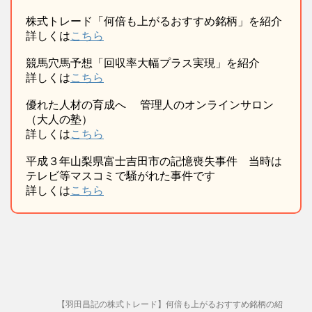
株式トレード「何倍も上がるおすすめ銘柄」を紹介
詳しくは
こちら
競馬穴馬予想「回収率大幅プラス実現」を紹介
詳しくは
こちら
優れた人材の育成へ 管理人のオンラインサロン
（大人の塾）
詳しくは
こちら
平成３年山梨県富士吉田市の記憶喪失事件 当時は
テレビ等マスコミで騒がれた事件です
詳しくは
こちら
【羽田昌記の株式トレード】何倍も上がるおすすめ銘柄の紹