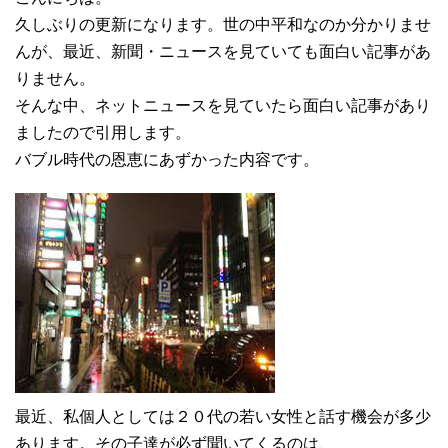
久しぶりの更新になります。世の中平和なのか分かりませ
んが、最近、新聞・ニュースを見ていても面白い記事があ
りません。
そんな中、ネットニュースを見ていたら面白い記事があり
ましたので引用します。
バブル時代の恩恵にあずかった内容です。
最近、私個人としては２０代の若い女性と話す機会が多少
あります。その子達が必ず聞いてくるのは、