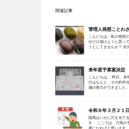
関連記事
管理人発想ことわ
こんにちは。私の発想の
分だけ儲けようと思っ
うとしてませんか？ 自
来年度予算案決定
こんにちは。 昨日、来
行はなんと、その約半分
減の努力ができました。
令和８年３月２１
競馬はいかに穴を当てる
す。 ここでは、穴馬の
考になればと思います。