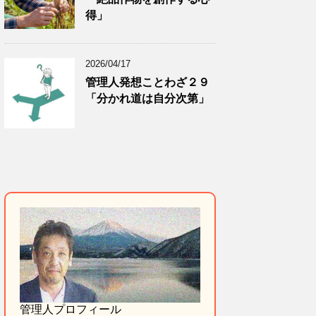
得」
2026/04/17
管理人発想ことわざ２９
「分かれ道は自分次第」
管理人プロフィール