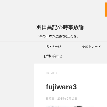
羽田昌記の時事放論
「今の日本の政治に終止符を」
TOPページ
株式トレード
お問い合わせ
HOME
>
fujiwara3
投稿日：
2015年5月13日