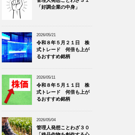
管理人発想ことわざ３１
分
で
「好調企業の中身」
類
ブ
で
ロ
ブ
グ
ロ
記
2026/05/21
グ
事
令和８年５月２１日 株
記
を
式トレード 何倍も上が
事
表
を
示
るおすすめ銘柄
表
示
2026/05/11
令和８年５月１１日 株
式トレード 何倍も上が
るおすすめ銘柄
2026/05/04
管理人発想ことわざ３０
「絶品作物を創作する心