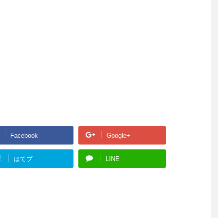
Facebook
Google+
!
はてブ
LINE