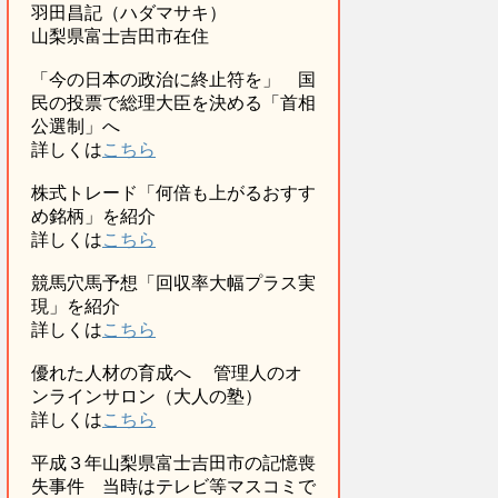
羽田昌記（ハダマサキ）
山梨県富士吉田市在住
「今の日本の政治に終止符を」 国
民の投票で総理大臣を決める「首相
公選制」へ
詳しくは
こちら
株式トレード「何倍も上がるおすす
め銘柄」を紹介
詳しくは
こちら
競馬穴馬予想「回収率大幅プラス実
現」を紹介
詳しくは
こちら
優れた人材の育成へ 管理人のオ
ンラインサロン（大人の塾）
詳しくは
こちら
平成３年山梨県富士吉田市の記憶喪
失事件 当時はテレビ等マスコミで