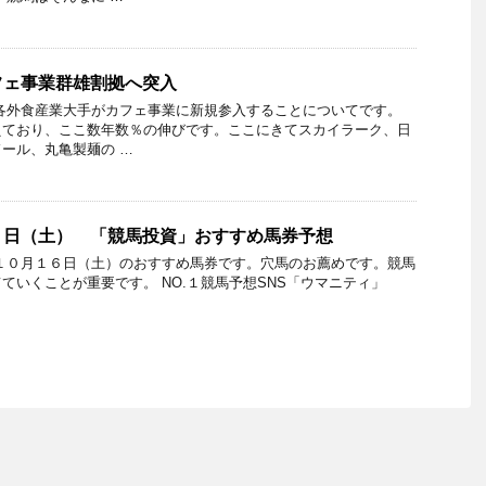
フェ事業群雄割拠へ突入
各外食産業大手がカフェ事業に新規参入することについてです。
えており、ここ数年数％の伸びです。ここにきてスカイラーク、日
ール、丸亀製麺の …
６日（土） 「競馬投資」おすすめ馬券予想
１０月１６日（土）のおすすめ馬券です。穴馬のお薦めです。競馬
ていくことが重要です。 NO.１競馬予想SNS「ウマニティ」