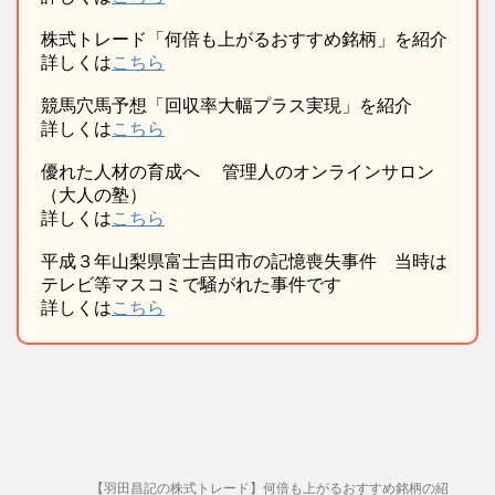
株式トレード「何倍も上がるおすすめ銘柄」を紹介
詳しくは
こちら
競馬穴馬予想「回収率大幅プラス実現」を紹介
詳しくは
こちら
優れた人材の育成へ 管理人のオンラインサロン
（大人の塾）
詳しくは
こちら
平成３年山梨県富士吉田市の記憶喪失事件 当時は
テレビ等マスコミで騒がれた事件です
詳しくは
こちら
【羽田昌記の株式トレード】何倍も上がるおすすめ銘柄の紹