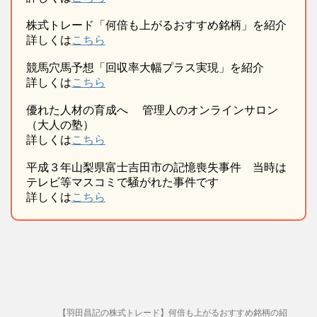
株式トレード「何倍も上がるおすすめ銘柄」を紹介
詳しくは
こちら
競馬穴馬予想「回収率大幅プラス実現」を紹介
詳しくは
こちら
優れた人材の育成へ 管理人のオンラインサロン
（大人の塾）
詳しくは
こちら
平成３年山梨県富士吉田市の記憶喪失事件 当時は
テレビ等マスコミで騒がれた事件です
詳しくは
こちら
【羽田昌記の株式トレード】何倍も上がるおすすめ銘柄の紹