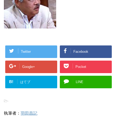
Twitter
Facebook
Google+
Pocket
B!
はてブ
LINE
-
執筆者：
羽田昌記