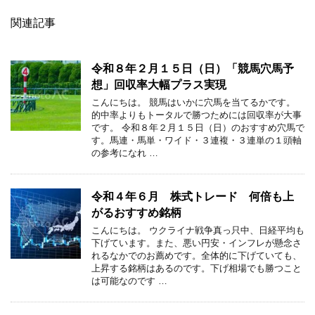
関連記事
令和８年２月１５日（日）「競馬穴馬予
想」回収率大幅プラス実現
こんにちは。 競馬はいかに穴馬を当てるかです。
的中率よりもトータルで勝つためには回収率が大事
です。 令和８年２月１５日（日）のおすすめ穴馬で
す。馬連・馬単・ワイド・３連複・３連単の１頭軸
の参考になれ …
令和４年６月 株式トレード 何倍も上
がるおすすめ銘柄
こんにちは。 ウクライナ戦争真っ只中、日経平均も
下げています。また、悪い円安・インフレが懸念さ
れるなかでのお薦めです。全体的に下げていても、
上昇する銘柄はあるのです。下げ相場でも勝つこと
は可能なのです …