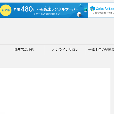
競馬穴馬予想
オンラインサロン
平成３年の記憶