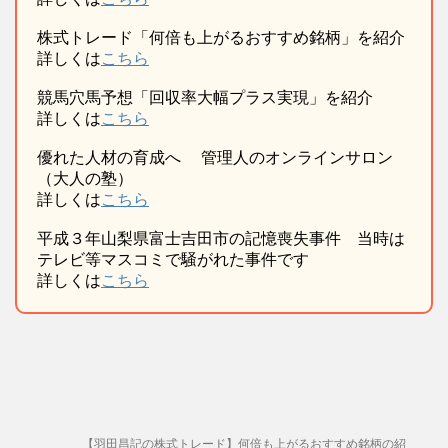
株式トレード「何倍も上がるおすすめ銘柄」を紹介
詳しくは
こちら
競馬穴馬予想「回収率大幅プラス実現」を紹介
詳しくは
こちら
優れた人材の育成へ 管理人のオンラインサロン
（大人の塾）
詳しくは
こちら
平成３年山梨県富士吉田市の記憶喪失事件 当時は
テレビ等マスコミで騒がれた事件です
詳しくは
こちら
【羽田昌記の株式トレード】何倍も上がるおすすめ銘柄の紹