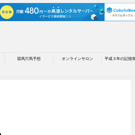
競馬穴馬予想
オンラインサロン
平成３年の記憶