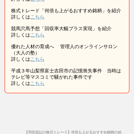
株式トレード「何倍も上がるおすすめ銘柄」を紹介
詳しくは
こちら
競馬穴馬予想「回収率大幅プラス実現」を紹介
詳しくは
こちら
優れた人材の育成へ 管理人のオンラインサロン
（大人の塾）
詳しくは
こちら
平成３年山梨県富士吉田市の記憶喪失事件 当時は
テレビ等マスコミで騒がれた事件です
詳しくは
こちら
【羽田昌記の株式トレード】何倍も上がるおすすめ銘柄の紹