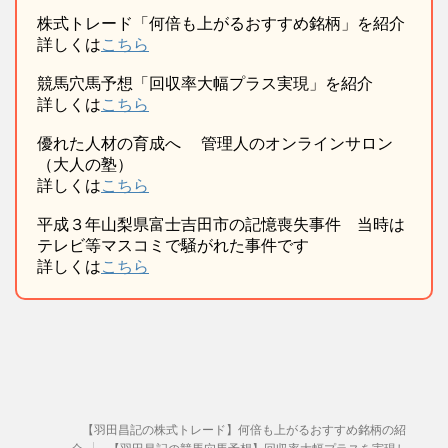
株式トレード「何倍も上がるおすすめ銘柄」を紹介
詳しくは
こちら
競馬穴馬予想「回収率大幅プラス実現」を紹介
詳しくは
こちら
優れた人材の育成へ 管理人のオンラインサロン
（大人の塾）
詳しくは
こちら
平成３年山梨県富士吉田市の記憶喪失事件 当時は
テレビ等マスコミで騒がれた事件です
詳しくは
こちら
【羽田昌記の株式トレード】何倍も上がるおすすめ銘柄の紹