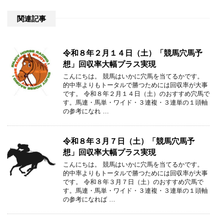
関連記事
令和８年２月１４日（土）「競馬穴馬予
想」回収率大幅プラス実現
こんにちは。 競馬はいかに穴馬を当てるかです。
的中率よりもトータルで勝つためには回収率が大事
です。 令和８年２月１４日（土）のおすすめ穴馬で
す。馬連・馬単・ワイド・３連複・３連単の１頭軸
の参考になれ …
令和８年３月７日（土）「競馬穴馬予
想」回収率大幅プラス実現
こんにちは。 競馬はいかに穴馬を当てるかです。
的中率よりもトータルで勝つためには回収率が大事
です。 令和８年３月７日（土）のおすすめ穴馬で
す。馬連・馬単・ワイド・３連複・３連単の１頭軸
の参考になれば …