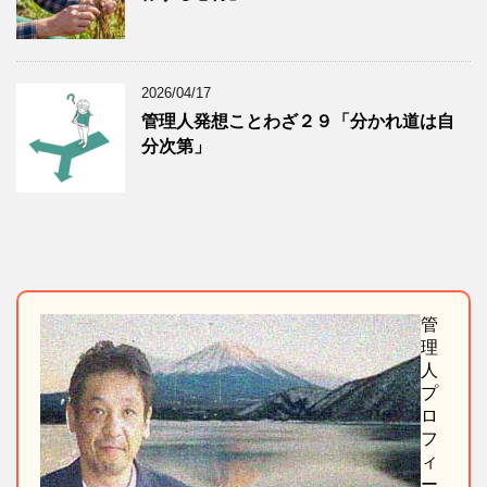
2026/04/17
管理人発想ことわざ２９「分かれ道は自
分次第」
管
理
人
プ
ロ
フ
ィ
ー