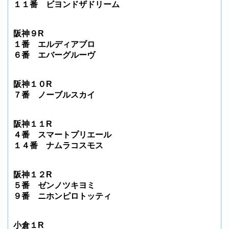
１１番 ビヨンドザドリーム
阪神９R
１番 エルディアブロ
６番 エバーグルーヴ
阪神１０R
７番 ノーブルスカイ
阪神１１R
４番 スマートプリエール
１４番 ナムラコスモス
阪神１２R
５番 ゼンノツキヨミ
９番 ニホンピロトッティ
小倉１R