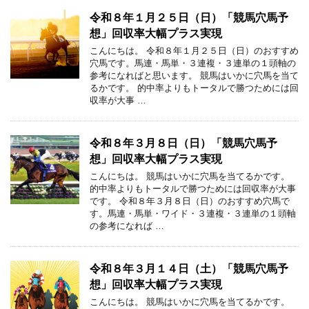
令和８年１月２５日（日）「競馬穴馬予
想」回収率大幅プラス実現
こんにちは。 令和８年１月２５日（日）のおすすめ
穴馬です。馬連・馬単・３連複・３連単の１頭軸の
参考になればと思います。 競馬はいかに穴馬を当て
るかです。 的中率よりもトータルで勝つためには回
収率が大事 …
令和８年３月８日（日）「競馬穴馬予
想」回収率大幅プラス実現
こんにちは。 競馬はいかに穴馬を当てるかです。
的中率よりもトータルで勝つためには回収率が大事
です。 令和８年３月８日（日）のおすすめ穴馬で
す。馬連・馬単・ワイド・３連複・３連単の１頭軸
の参考になれば …
令和８年３月１４日（土）「競馬穴馬予
想」回収率大幅プラス実現
こんにちは。 競馬はいかに穴馬を当てるかです。