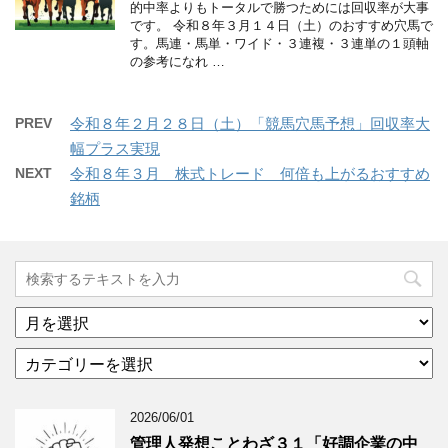
的中率よりもトータルで勝つためには回収率が大事
です。 令和８年３月１４日（土）のおすすめ穴馬で
す。馬連・馬単・ワイド・３連複・３連単の１頭軸
の参考になれ …
PREV
令和８年２月２８日（土）「競馬穴馬予想」回収率大
幅プラス実現
NEXT
令和８年３月 株式トレード 何倍も上がるおすすめ
銘柄
ア
ー
カ
カ
テ
イ
ゴ
ブ
2026/06/01
リ
年
ー
月
管理人発想ことわざ３１「好調企業の中