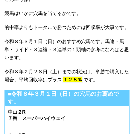
競馬はいかに穴馬を当てるかです。
的中率よりもトータルで勝つためには回収率が大事です。
令和８年３月１日（日）のおすすめ穴馬です。馬連・馬
単・ワイド・３連複・３連単の１頭軸の参考になればと思
います。
令和８年２月２８日（土）までの状況は、単勝で購入した
場合、平均回収率はプラス
１２８％
です。
■令和８年３月１日（日）の穴馬のお薦めで
す。
中山２R
７番 スーパーハイウェイ