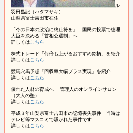
ル
羽田昌記（ハダマサキ）
山梨県富士吉田市在住
「今の日本の政治に終止符を」 国民の投票で総理
大臣を決める「首相公選制」へ
詳しくは
こちら
株式トレード「何倍も上がるおすすめ銘柄」を紹介
詳しくは
こちら
競馬穴馬予想「回収率大幅プラス実現」を紹介
詳しくは
こちら
優れた人材の育成へ 管理人のオンラインサロン
（大人の塾）
詳しくは
こちら
平成３年山梨県富士吉田市の記憶喪失事件 当時は
テレビ等マスコミで騒がれた事件です
詳しくは
こちら