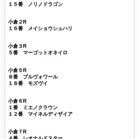
１５番 ノリノドラゴン
小倉２R
１６番 メイショウシュハリ
小倉３R
５番 マーゴットオネイロ
小倉５R
８番 プルヴォワール
１８番 モズヴイ
小倉６R
１番 ミエノクラウン
１２番 マイネルディザイア
小倉７R
４番 レオナルドスター