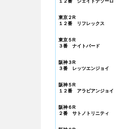
１２番 ジェイドテソーロ
東京２R
１２番 リフレックス
東京５R
３番 ナイトバード
阪神３R
３番 レッツエンジョイ
阪神５R
１２番 アラビアンジョイ
阪神６R
２番 サトノトリニティ