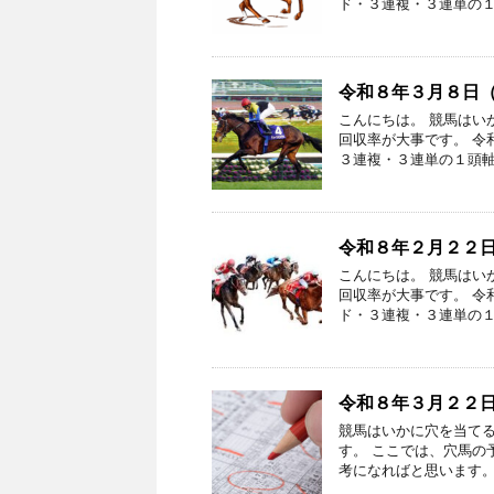
ド・３連複・３連単の１
令和８年３月８日
こんにちは。 競馬はい
回収率が大事です。 令
３連複・３連単の１頭軸
令和８年２月２２
こんにちは。 競馬はい
回収率が大事です。 令
ド・３連複・３連単の１
令和８年３月２２
競馬はいかに穴を当てる
す。 ここでは、穴馬の
考になればと思います。