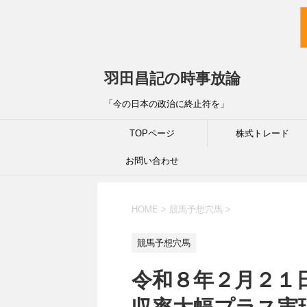
羽田昌記の時事放論
「今の日本の政治に終止符を」
TOPページ
株式トレード
お問い合わせ
HOME
>
競馬予想穴馬
>
競馬予想穴馬
令和８年２月２１