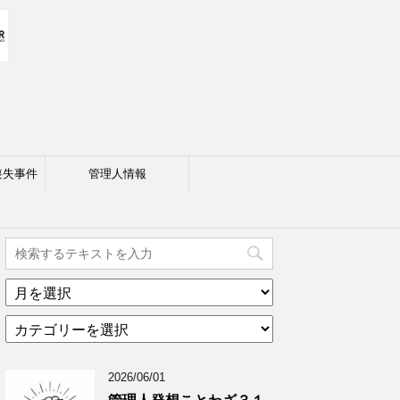
喪失事件
管理人情報
ア
ー
カ
カ
テ
イ
ゴ
ブ
2026/06/01
リ
年
ー
月