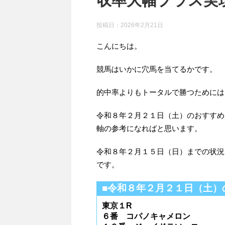
収率大幅プラス実
投稿日：
2026年2月21日
こんにちは。
競馬はいかに穴馬を当てるかです。
的中率よりもトータルで勝つためには
令和８年２月２１日（土）のおすすめ
軸の参考になればと思います。
令和８年２月１５日（日）までの状況
です。
■令和８年２月２１日（土）
東京１R
６番 コパノキャメロン