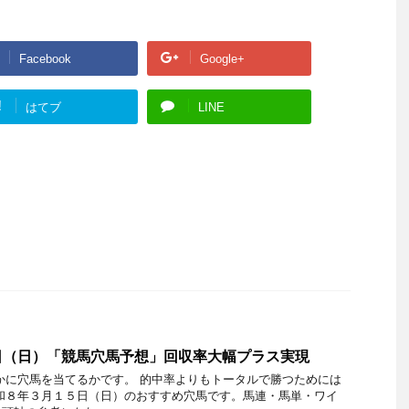
Facebook
Google+
!
はてブ
LINE
日（日）「競馬穴馬予想」回収率大幅プラス実現
かに穴馬を当てるかです。 的中率よりもトータルで勝つためには
和８年３月１５日（日）のおすすめ穴馬です。馬連・馬単・ワイ