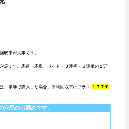
現
回収率が大事です。
穴馬です。馬連・馬単・ワイド・３連複・３連単の１頭
は、単勝で購入した場合、平均回収率はプラス
１７７％
の穴馬のお薦めです。