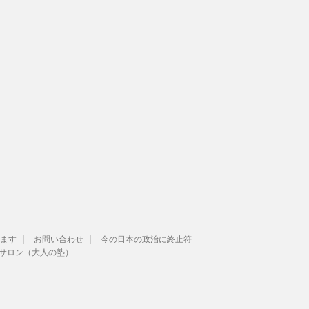
ます
お問い合わせ
今の日本の政治に終止符
サロン（大人の塾）