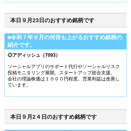
本日９月23日のおすすめ銘柄です
■令和７年９月の何倍も上がるおすすめ銘柄の
紹介です。
◎アディッシュ（7093）
ソーシャルアプリのサポート代行やソーシャルリスク
投稿モニタリング展開。スタートアップ総合支援。
会社の理論株価は１０００円程度。営業利益は改善し
ています。
本日９月2４日のおすすめ銘柄です