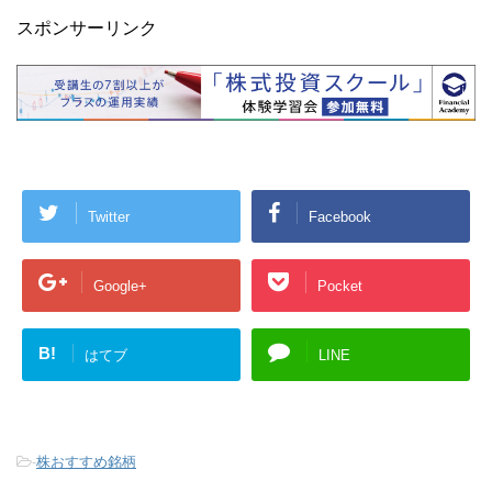
スポンサーリンク
Twitter
Facebook
Google+
Pocket
B!
はてブ
LINE
-
株おすすめ銘柄