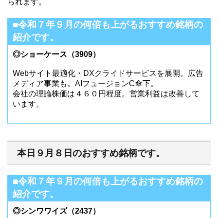
られます。
■令和７年９月の何倍も上がるおすすめ銘柄の
紹介です。
◎ショーケース（3909）
Webサイト最適化・DXクライドサービスを展開。広告
メディア事業も。AIフュージョンC傘下。
会社の理論株価は４６０円程度。営業利益は改善して
います。
本日９月８日のおすすめ銘柄です。
■令和７年９月の何倍も上がるおすすめ銘柄の
紹介です。
◎シンワワイズ（2437）