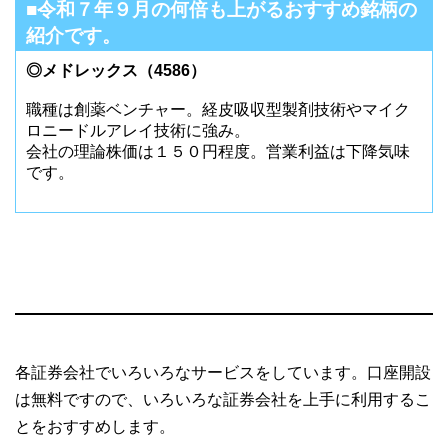
■令和７年９月の何倍も上がるおすすめ銘柄の
紹介です。
◎メドレックス（4586）
職種は創薬ベンチャー。経皮吸収型製剤技術やマイク
ロニードルアレイ技術に強み。
会社の理論株価は１５０円程度。営業利益は下降気味
です。
各証券会社でいろいろなサービスをしています。口座開設
は無料ですので、いろいろな証券会社を上手に利用するこ
とをおすすめします。