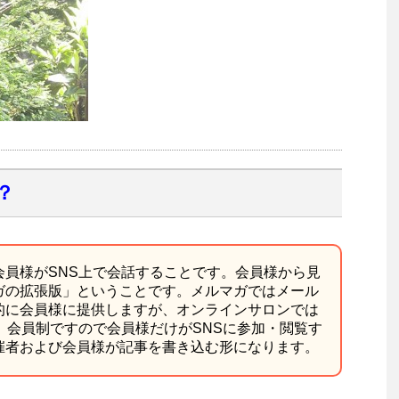
？
会員様がSNS上で会話することです。会員様から見
ガの拡張版」ということです。メルマガではメール
的に会員様に提供しますが、オンラインサロンでは
。会員制ですので会員様だけがSNSに参加・閲覧す
催者および会員様が記事を書き込む形になります。