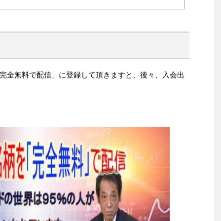
完全無料で配信」に登録して頂きますと、後々、入会出