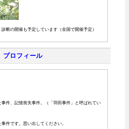
・診断の開催も予定しています（全国で開催予定）
）プロフィール
た事件、記憶喪失事件。（「羽田事件」と呼ばれてい
た事件です。思い出してください。