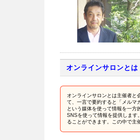
オンラインサロンとは
オンラインサロンとは主催者と
て、一言で要約すると「メルマ
という媒体を使って情報を一方
SNSを使って情報を提供します
ることができます。この中で主