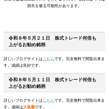
損失を被る可能性があります。
令和８年５月２１日 株式トレード何倍も
上がるお勧め銘柄
詳しいブログサイトは
こちら
です。完全無料で閲覧出来ま
す。成績は良好です。
令和８年５月１１日 株式トレード何倍も
上がるお勧め銘柄
詳しいブログサイトは
こちら
です。完全無料で閲覧出来ま
す。成績は
大急騰
です。