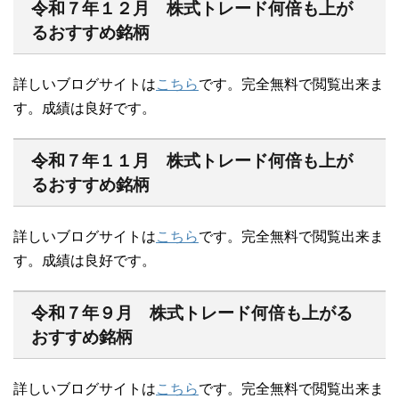
令和７年１２月 株式トレード何倍も上が
るおすすめ銘柄
詳しいブログサイトは
こちら
です。完全無料で閲覧出来ま
す。成績は良好です。
令和７年１１月 株式トレード何倍も上が
るおすすめ銘柄
詳しいブログサイトは
こちら
です。完全無料で閲覧出来ま
す。成績は良好です。
令和７年９月 株式トレード何倍も上がる
おすすめ銘柄
詳しいブログサイトは
こちら
です。完全無料で閲覧出来ま