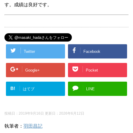
す。成績は良好です。
Twitter
Facebook
Google+
Pocket
B!
はてブ
LINE
投稿日：2019年9月16日 更新日：
2026年6月12日
執筆者：
羽田昌記