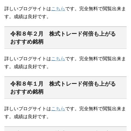
詳しいブログサイトは
こちら
です。完全無料で閲覧出来ま
す。成績は良好です。
令和８年２月 株式トレード何倍も上がる
おすすめ銘柄
詳しいブログサイトは
こちら
です。完全無料で閲覧出来ま
す。成績は良好です。
令和８年１月 株式トレード何倍も上がる
おすすめ銘柄
詳しいブログサイトは
こちら
です。完全無料で閲覧出来ま
す。成績は良好です。