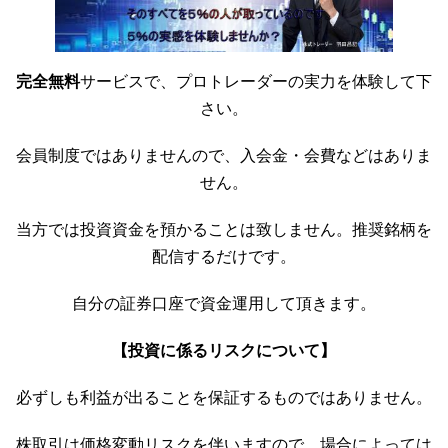
完全無料
サービスで、プロトレーダーの実力を体験して下
さい。
会員制度ではありませんので、入会金・会費などはありま
せん。
当方では投資資金を預かることは致しません。推奨銘柄を
配信するだけです。
自分の証券口座で資金運用して頂きます。
【投資に係るリスクについて】
必ずしも利益が出ることを保証するものではありません。
株取引は価格変動リスクを伴いますので、場合によっては