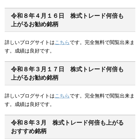
令和８年４月１６日 株式トレード何倍も
上がるお勧め銘柄
詳しいブログサイトは
こちら
です。完全無料で閲覧出来ま
す。成績は良好です。
令和８年３月１７日 株式トレード何倍も
上がるお勧め銘柄
詳しいブログサイトは
こちら
です。完全無料で閲覧出来ま
す。成績は良好です。
令和８年３月 株式トレード何倍も上がる
おすすめ銘柄