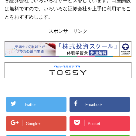
各証券会社でいろいろなサービスをしています。口座開設
は無料ですので、いろいろな証券会社を上手に利用するこ
とをおすすめします。
スポンサーリンク
Twitter
Facebook
Google+
Pocket