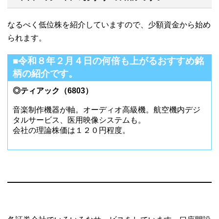
なるべく低位株を紹介していますので、少額資金から始め
られます。
■令和８年２月４日の何倍も上がるおすすめ銘
柄の紹介です。
◎ティアック（6803）
音楽制作機器が軸。オーディオ高級機。航空機内デジ
タルサービス、医用映像システムも。
会社の理論株価は１２０円程度。