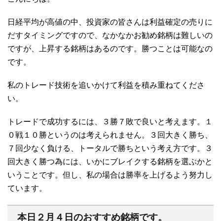
日経平均が高値の中、投資家の皆さんは利益確定の売りに
だすタイミングですので、なかなかお勧め銘柄は難しいの
ですが、上昇する銘柄はあるのです。勝つことは可能なの
です。
私のトレード技術を追いかけて利益を積み重ねてくださ
い。
トレードで成功するには、３勝７敗で良いと考えます。１
０戦１０勝というのは考えられません。３回大きく勝ち、
７回少なく負ける、トータルで勝ちという考え方です。３
回大きく勝つ為には、いかにブレイクする銘柄を選ぶかと
いうことです。但し、私の場合は勝率を上げるよう努力し
ています。
本日２月４日のおすすめ銘柄です。