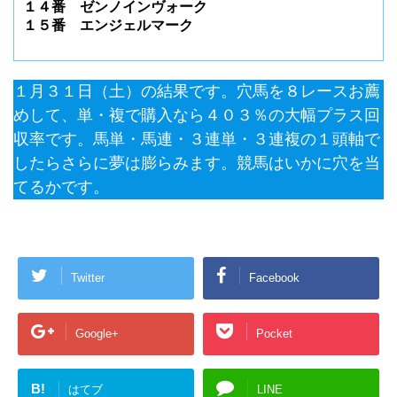
１４番 ゼンノインヴォーク
１５番 エンジェルマーク
１月３１日（土）の結果です。穴馬を８レースお薦
めして、単・複で購入なら４０３％の大幅プラス回
収率です。馬単・馬連・３連単・３連複の１頭軸で
したらさらに夢は膨らみます。競馬はいかに穴を当
てるかです。
Twitter
Facebook
Google+
Pocket
B!
はてブ
LINE