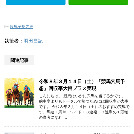
-
競馬予想穴馬
執筆者：
羽田昌記
関連記事
令和８年３月１４日（土）「競馬穴馬予
想」回収率大幅プラス実現
こんにちは。 競馬はいかに穴馬を当てるかです。
的中率よりもトータルで勝つためには回収率が大事
です。 令和８年３月１４日（土）のおすすめ穴馬で
す。馬連・馬単・ワイド・３連複・３連単の１頭軸
の参考になれ …