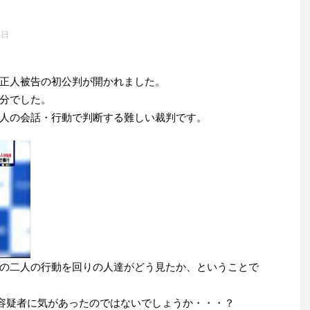
3日
正人被告の初公判が開かれました。
分でした。
人の会話・行動で判断する難しい裁判です。
の二人の行動を回りの人達がどう見たか、ということで
容疑者に気があったのではないでしょうか・・・？